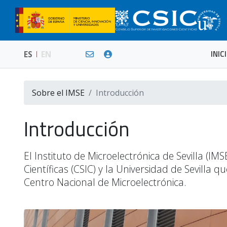
INIC
ES
EN
Sobre el IMSE
Introducción
Introducción
El Instituto de Microelectrónica de Sevilla (I
Científicas (CSIC) y la Universidad de Sevilla
Centro Nacional de Microelectrónica.