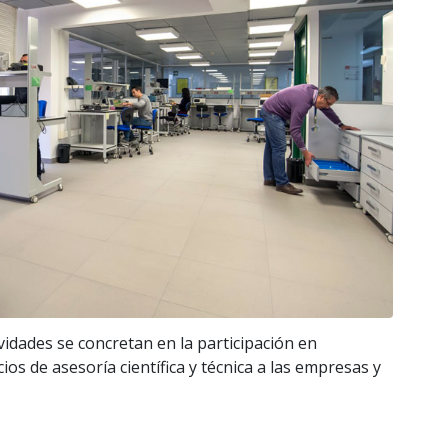
vidades se concretan en la participación en
os de asesoría científica y técnica a las empresas y