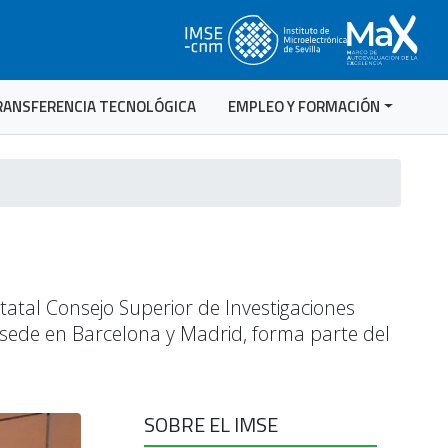
RANSFERENCIA TECNOLÓGICA
EMPLEO Y FORMACIÓN
statal Consejo Superior de Investigaciones
su sede en Barcelona y Madrid, forma parte del
SOBRE EL IMSE