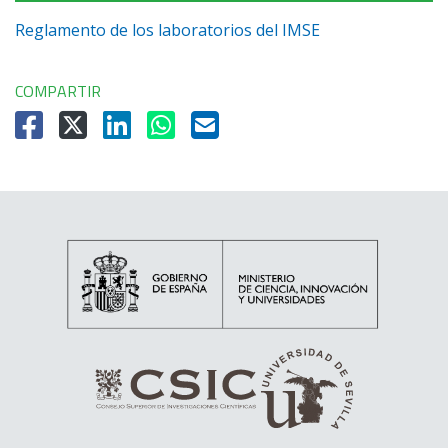
Reglamento de los laboratorios del IMSE
COMPARTIR