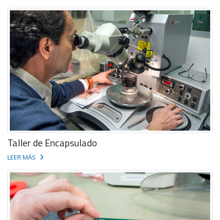
Taller de Encapsulado
LEER MÁS