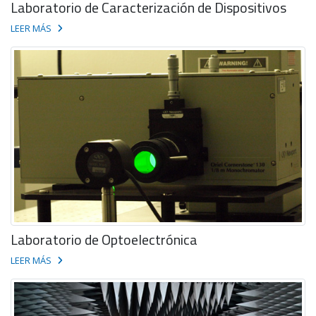
Laboratorio de Caracterización de Dispositivos
LEER MÁS
Laboratorio de Optoelectrónica
LEER MÁS