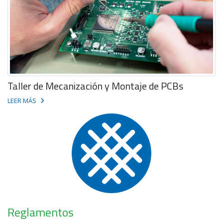
Taller de Mecanización y Montaje de PCBs
LEER MÁS
Reglamentos