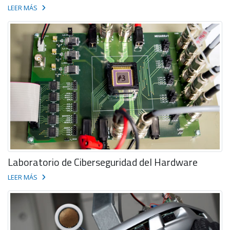
LEER MÁS
Laboratorio de Ciberseguridad del Hardware
LEER MÁS