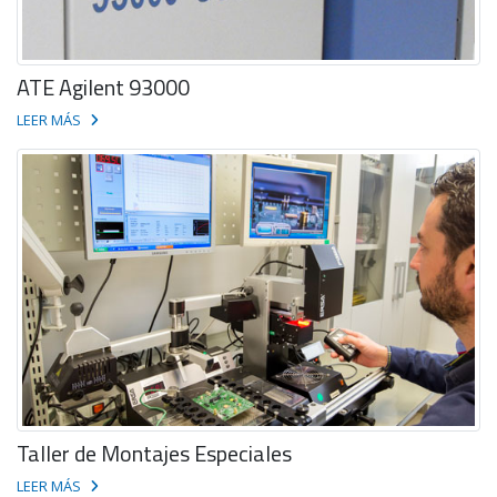
ATE Agilent 93000
LEER MÁS
Taller de Montajes Especiales
LEER MÁS