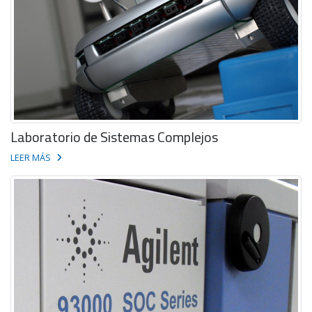
Laboratorio de Sistemas Complejos
LEER MÁS