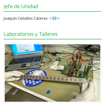
Jefe de Unidad
Joaquín Ceballos Cáceres
<
>
Laboratorios y Talleres