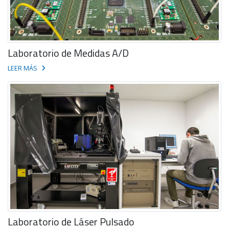
Laboratorio de Medidas A/D
LEER MÁS
Laboratorio de Láser Pulsado