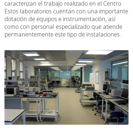
caracterizan el trabajo realizado en el Centro.
Estos laboratorios cuentan con una importante
dotación de equipos e instrumentación, así
como con personal especializado que atiende
permanentemente este tipo de instalaciones.