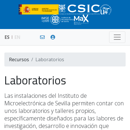
ES
EN
Recursos
Laboratorios
Laboratorios
Las instalaciones del Instituto de
Microelectrónica de Sevilla permiten contar con
unos laboratorios y talleres propios,
específicamente diseñados para las labores de
investigación, desarrollo e innovación que