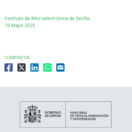
Instituto de Microelectrónica de Sevilla
19 Mayo 2025
COMPARTIR