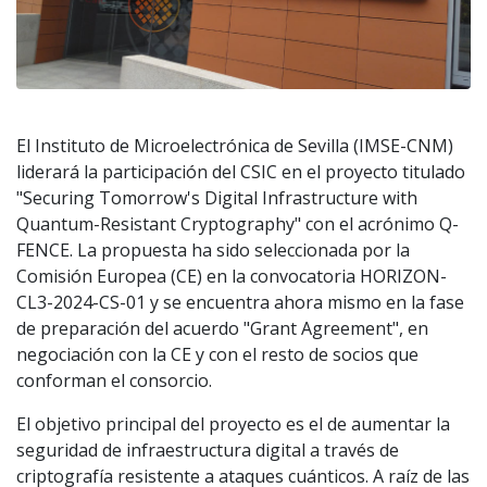
El Instituto de Microelectrónica de Sevilla (IMSE-CNM)
liderará la participación del CSIC en el proyecto titulado
"Securing Tomorrow's Digital Infrastructure with
Quantum-Resistant Cryptography" con el acrónimo Q-
FENCE. La propuesta ha sido seleccionada por la
Comisión Europea (CE) en la convocatoria HORIZON-
CL3-2024-CS-01 y se encuentra ahora mismo en la fase
de preparación del acuerdo "Grant Agreement", en
negociación con la CE y con el resto de socios que
conforman el consorcio.
El objetivo principal del proyecto es el de aumentar la
seguridad de infraestructura digital a través de
criptografía resistente a ataques cuánticos. A raíz de las