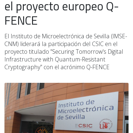
el proyecto europeo Q-
FENCE
El Instituto de Microelectrónica de Sevilla (IMSE-
CNM) liderará la participación del CSIC en el
proyecto titulado "Securing Tomorrow's Digital
Infrastructure with Quantum-Resistant
Cryptography" con el acrónimo Q-FENCE