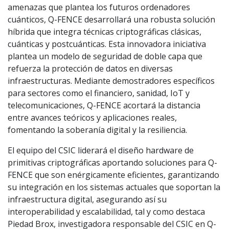
amenazas que plantea los futuros ordenadores
cuánticos, Q-FENCE desarrollará una robusta solución
híbrida que integra técnicas criptográficas clásicas,
cuánticas y postcuánticas. Esta innovadora iniciativa
plantea un modelo de seguridad de doble capa que
refuerza la protección de datos en diversas
infraestructuras. Mediante demostradores específicos
para sectores como el financiero, sanidad, IoT y
telecomunicaciones, Q-FENCE acortará la distancia
entre avances teóricos y aplicaciones reales,
fomentando la soberanía digital y la resiliencia.
El equipo del CSIC liderará el diseño hardware de
primitivas criptográficas aportando soluciones para Q-
FENCE que son enérgicamente eficientes, garantizando
su integración en los sistemas actuales que soportan la
infraestructura digital, asegurando así su
interoperabilidad y escalabilidad, tal y como destaca
Piedad Brox, investigadora responsable del CSIC en Q-