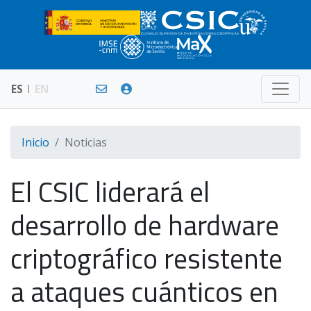
ES
EN
Inicio
Noticias
El CSIC liderará el
desarrollo de hardware
criptográfico resistente
a ataques cuánticos en