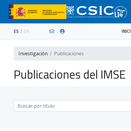
INIC
ES
EN
Investigación
Publicaciones
Publicaciones del IMSE