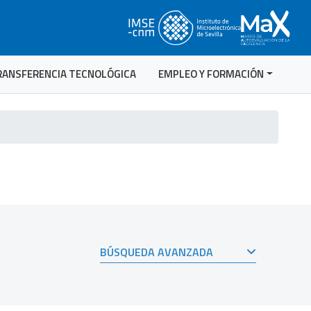
RANSFERENCIA TECNOLÓGICA
EMPLEO Y FORMACIÓN
BÚSQUEDA AVANZADA