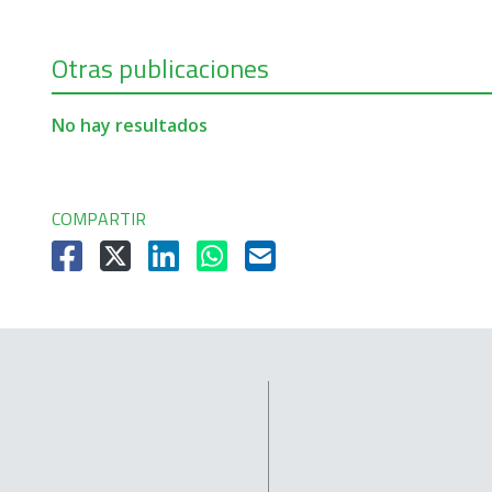
Otras publicaciones
No hay resultados
COMPARTIR