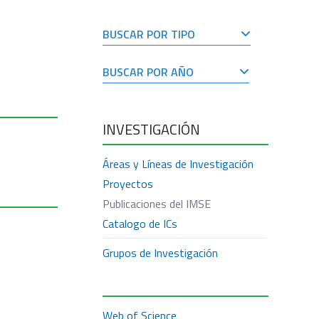
BUSCAR POR TIPO
BUSCAR POR AÑO
INVESTIGACIÓN
Áreas y Líneas de Investigación
Proyectos
Publicaciones del IMSE
Catalogo de ICs
Grupos de Investigación
Web of Science