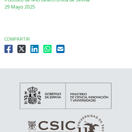
29 Mayo 2025
COMPARTIR