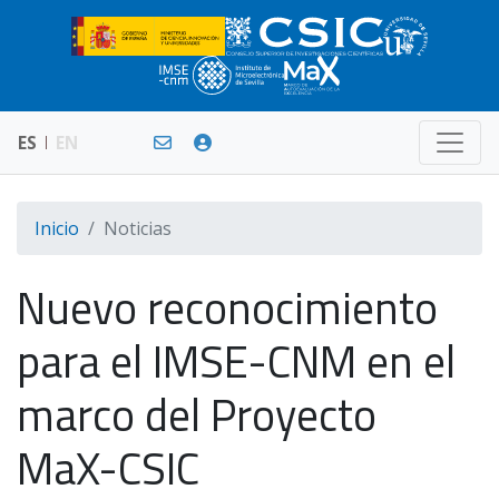
ES
EN
Inicio
Noticias
Nuevo reconocimiento
para el IMSE-CNM en el
marco del Proyecto
MaX-CSIC