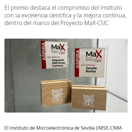
El premio destaca el compromiso del Instituto
con la excelencia científica y la mejora continua,
dentro del marco del Proyecto MaX-CSIC
El Instituto de Microelectrónica de Sevilla (IMSE-CNM-