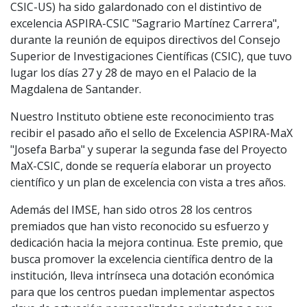
CSIC-US) ha sido galardonado con el distintivo de
excelencia ASPIRA-CSIC "Sagrario Martínez Carrera",
durante la reunión de equipos directivos del Consejo
Superior de Investigaciones Científicas (CSIC), que tuvo
lugar los días 27 y 28 de mayo en el Palacio de la
Magdalena de Santander.
Nuestro Instituto obtiene este reconocimiento tras
recibir el pasado año el sello de Excelencia ASPIRA-MaX
"Josefa Barba" y superar la segunda fase del Proyecto
MaX-CSIC, donde se requería elaborar un proyecto
científico y un plan de excelencia con vista a tres años.
Además del IMSE, han sido otros 28 los centros
premiados que han visto reconocido su esfuerzo y
dedicación hacia la mejora continua. Este premio, que
busca promover la excelencia científica dentro de la
institución, lleva intrínseca una dotación económica
para que los centros puedan implementar aspectos