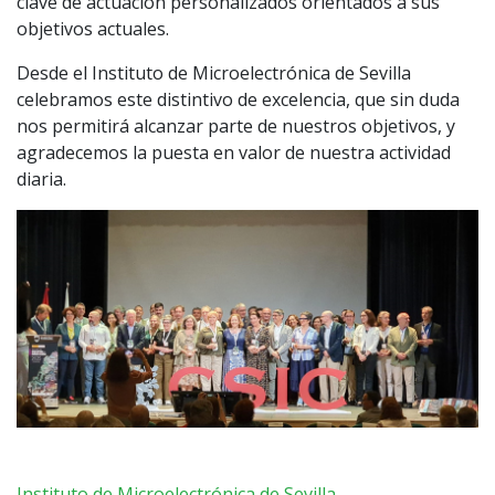
clave de actuación personalizados orientados a sus
objetivos actuales.
Desde el Instituto de Microelectrónica de Sevilla
celebramos este distintivo de excelencia, que sin duda
nos permitirá alcanzar parte de nuestros objetivos, y
agradecemos la puesta en valor de nuestra actividad
diaria.
Instituto de Microelectrónica de Sevilla