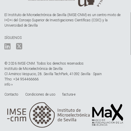
El Instituto de Microelectrónica de Sevilla (IMSE-CNM) es un centro mixto de
I+D+i del Consejo Superior de Investigaciones Científicas (CSIC) y la
Universidad de Sevilla
SÍGUENOS
© 2026 IMSE-CNM. Todos los derechos reservados
Instituto de Microelectrónica de Sevilla
Cl Américo Vespucio, 28. Sevilla TechPark, 41092 Sevilla · Spain
Tfno: +34 954466666
info »
Contacto
Condiciones de uso
factura-e