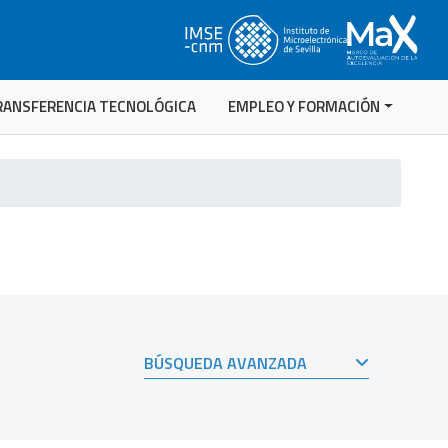
RANSFERENCIA TECNOLÓGICA
EMPLEO Y FORMACIÓN
BÚSQUEDA AVANZADA