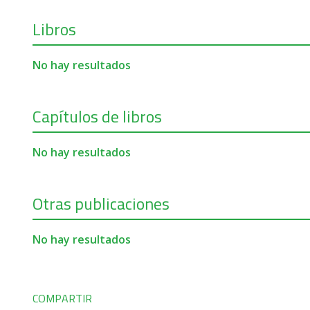
Libros
No hay resultados
Capítulos de libros
No hay resultados
Otras publicaciones
No hay resultados
COMPARTIR