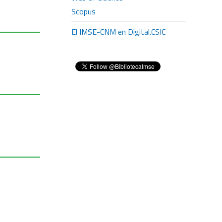
Scopus
El IMSE-CNM en Digital.CSIC