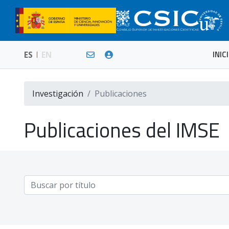
INIC
ES
EN
Investigación
Publicaciones
Publicaciones del IMSE