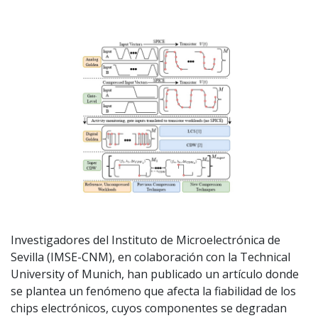
Investigadores del Instituto de Microelectrónica de
Sevilla (IMSE-CNM), en colaboración con la Technical
University of Munich, han publicado un artículo donde
se plantea un fenómeno que afecta la fiabilidad de los
chips electrónicos, cuyos componentes se degradan