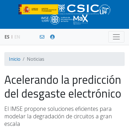
ES
EN
Inicio
Noticias
Acelerando la predicción
del desgaste electrónico
El IMSE propone soluciones eficientes para
modelar la degradación de circuitos a gran
escala