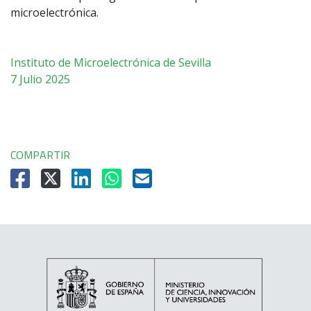
microelectrónica.
Instituto de Microelectrónica de Sevilla
7 Julio 2025
COMPARTIR