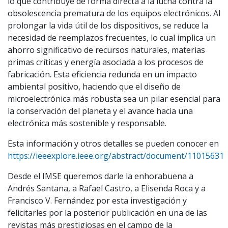
lo que contribuye de forma directa a la lucha contra la
obsolescencia prematura de los equipos electrónicos. Al
prolongar la vida útil de los dispositivos, se reduce la
necesidad de reemplazos frecuentes, lo cual implica un
ahorro significativo de recursos naturales, materias
primas críticas y energía asociada a los procesos de
fabricación. Esta eficiencia redunda en un impacto
ambiental positivo, haciendo que el diseño de
microelectrónica más robusta sea un pilar esencial para
la conservación del planeta y el avance hacia una
electrónica más sostenible y responsable.
Esta información y otros detalles se pueden conocer en
https://ieeexplore.ieee.org/abstract/document/11015631
Desde el IMSE queremos darle la enhorabuena a
Andrés Santana, a Rafael Castro, a Elisenda Roca y a
Francisco V. Fernández por esta investigación y
felicitarles por la posterior publicación en una de las
revistas más prestigiosas en el campo de la