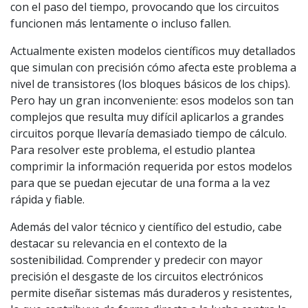
con el paso del tiempo, provocando que los circuitos
funcionen más lentamente o incluso fallen.
Actualmente existen modelos científicos muy detallados
que simulan con precisión cómo afecta este problema a
nivel de transistores (los bloques básicos de los chips).
Pero hay un gran inconveniente: esos modelos son tan
complejos que resulta muy difícil aplicarlos a grandes
circuitos porque llevaría demasiado tiempo de cálculo.
Para resolver este problema, el estudio plantea
comprimir la información requerida por estos modelos
para que se puedan ejecutar de una forma a la vez
rápida y fiable.
Además del valor técnico y científico del estudio, cabe
destacar su relevancia en el contexto de la
sostenibilidad. Comprender y predecir con mayor
precisión el desgaste de los circuitos electrónicos
permite diseñar sistemas más duraderos y resistentes,