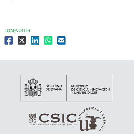
COMPARTIR