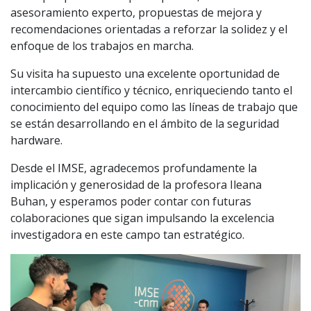
asesoramiento experto, propuestas de mejora y
recomendaciones orientadas a reforzar la solidez y el
enfoque de los trabajos en marcha.
Su visita ha supuesto una excelente oportunidad de
intercambio científico y técnico, enriqueciendo tanto el
conocimiento del equipo como las líneas de trabajo que
se están desarrollando en el ámbito de la seguridad
hardware.
Desde el IMSE, agradecemos profundamente la
implicación y generosidad de la profesora Ileana
Buhan, y esperamos poder contar con futuras
colaboraciones que sigan impulsando la excelencia
investigadora en este campo tan estratégico.