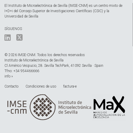
El Instituto de Microelectrónica de Sevilla (IMSE-CNM) es un centro mixto de
I+D+i del Consejo Superior de Investigaciones Científicas (CSIC) y la
Universidad de Sevilla
SÍGUENOS
© 2026 IMSE-CNM. Todos los derechos reservados
Instituto de Microelectrónica de Sevilla
Cl Américo Vespucio, 28. Sevilla TechPark, 41092 Sevilla · Spain
Tfno: +34 954466666
info »
Contacto
Condiciones de uso
factura-e