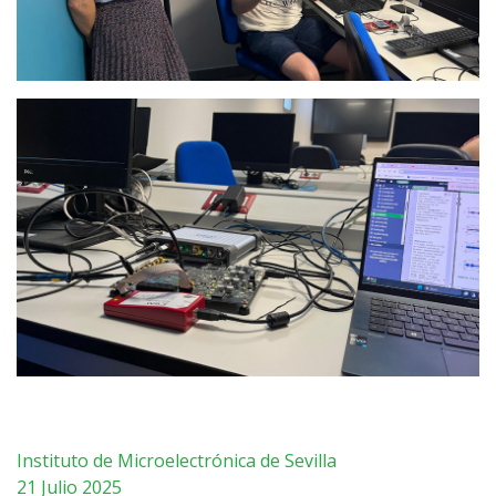
Instituto de Microelectrónica de Sevilla
21 Julio 2025