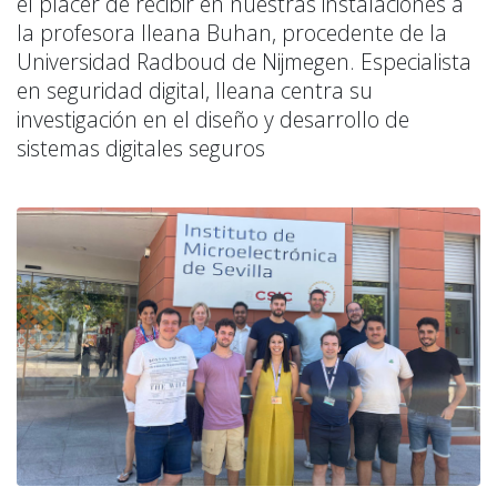
el placer de recibir en nuestras instalaciones a
la profesora Ileana Buhan, procedente de la
Universidad Radboud de Nijmegen. Especialista
en seguridad digital, Ileana centra su
investigación en el diseño y desarrollo de
sistemas digitales seguros