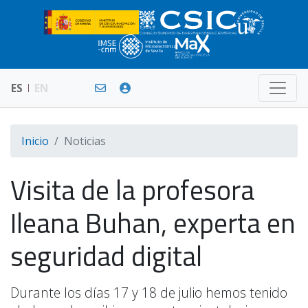
ES
EN
Inicio
Noticias
Visita de la profesora
Ileana Buhan, experta en
seguridad digital
Durante los días 17 y 18 de julio hemos tenido