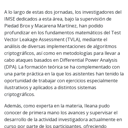
A lo largo de estas dos jornadas, los investigadores del
IMSE dedicados a esta área, bajo la supervisión de
Piedad Brox y Macarena Martínez, han podido
profundizar en los fundamentos matemáticos del Test
Vector Leakage Assessment (TVLA), mediante el
análisis de diversas implementaciones de algoritmos
criptográficos, así como en metodologías para llevar a
cabo ataques basados en Differential Power Analysis
(DPA). La formación teórica se ha complementado con
una parte práctica en la que los asistentes han tenido la
oportunidad de trabajar con ejercicios especialmente
ilustrativos y aplicados a distintos sistemas
criptográficos.
Además, como experta en la materia, Ileana pudo
conocer de primera mano los avances y supervisar el
desarrollo de la actividad investigadora actualmente en
curso por parte de los participantes, ofreciendo