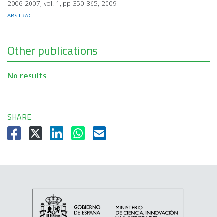
2006-2007, vol. 1, pp 350-365, 2009
ABSTRACT
Other publications
No results
SHARE