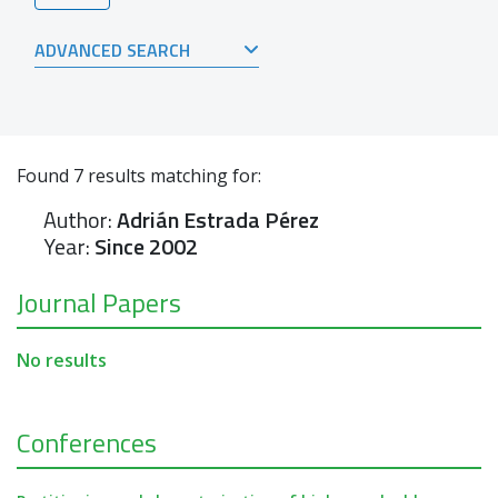
ADVANCED SEARCH
Found
7
results matching for:
Author:
Adrián Estrada Pérez
Year:
Since 2002
Journal Papers
No results
Conferences