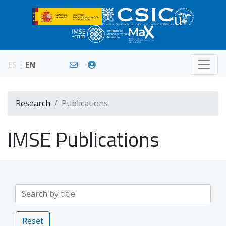
ES
EN
Research
Publications
IMSE Publications
Reset