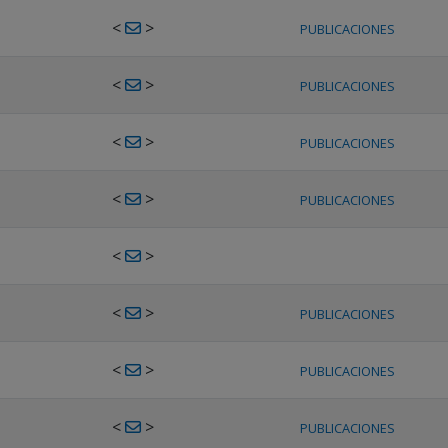
<
>
PUBLICACIONES
<
>
PUBLICACIONES
<
>
PUBLICACIONES
<
>
PUBLICACIONES
<
>
<
>
PUBLICACIONES
<
>
PUBLICACIONES
<
>
PUBLICACIONES