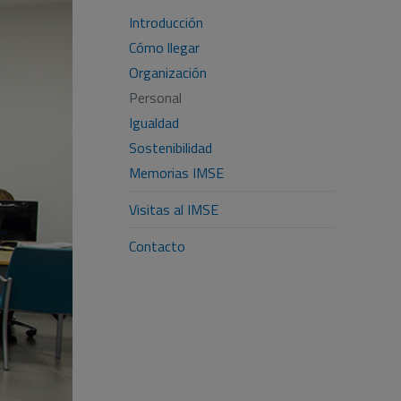
Introducción
Cómo llegar
Organización
Personal
Igualdad
Sostenibilidad
Memorias IMSE
Visitas al IMSE
Contacto