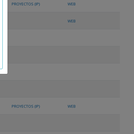
PROYECTOS (IP)
WEB
WEB
PROYECTOS (IP)
WEB