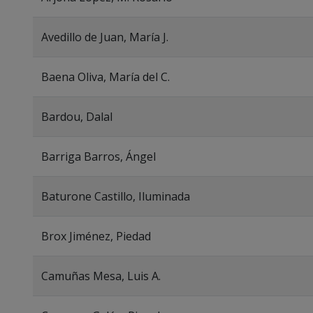
Avedillo de Juan, María J.
Baena Oliva, María del C.
Bardou, Dalal
Barriga Barros, Ángel
Baturone Castillo, Iluminada
Brox Jiménez, Piedad
Camuñas Mesa, Luis A.