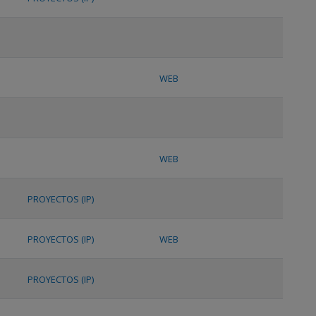
WEB
WEB
PROYECTOS (IP)
PROYECTOS (IP)
WEB
PROYECTOS (IP)