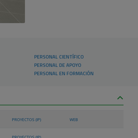
PERSONAL CIENTÍFICO
PERSONAL DE APOYO
PERSONAL EN FORMACIÓN
PROYECTOS (IP)
WEB
PROYECTOS (IP)