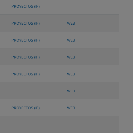
PROYECTOS (IP)
PROYECTOS (IP)
WEB
PROYECTOS (IP)
WEB
PROYECTOS (IP)
WEB
PROYECTOS (IP)
WEB
WEB
PROYECTOS (IP)
WEB