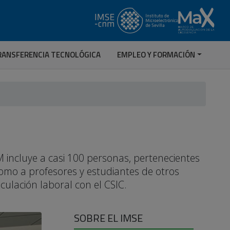
RANSFERENCIA TECNOLÓGICA
EMPLEO Y FORMACIÓN
 incluye a casi 100 personas, pertenecientes
 como a profesores y estudiantes de otros
nculación laboral con el CSIC.
SOBRE EL IMSE