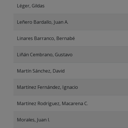
Léger, Gildas
Leñero Bardallo, Juan A.
Linares Barranco, Bernabé
Liñán Cembrano, Gustavo
Martín Sánchez, David
Martínez Fernández, Ignacio
Martínez Rodríguez, Macarena C.
Morales, Juan I.