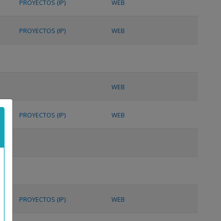
PROYECTOS (IP)
WEB
PROYECTOS (IP)
WEB
WEB
PROYECTOS (IP)
WEB
PROYECTOS (IP)
WEB