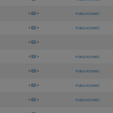
<
>
PUBLICACIONES
<
>
PUBLICACIONES
<
>
<
>
PUBLICACIONES
<
>
PUBLICACIONES
<
>
PUBLICACIONES
<
>
PUBLICACIONES