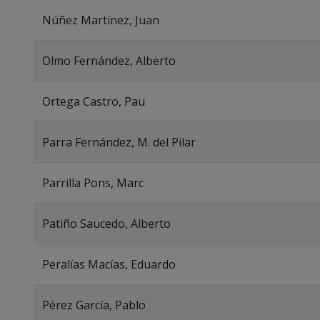
Núñez Martínez, Juan
Olmo Fernández, Alberto
Ortega Castro, Pau
Parra Fernández, M. del Pilar
Parrilla Pons, Marc
Patiño Saucedo, Alberto
Peralías Macías, Eduardo
Pérez García, Pablo