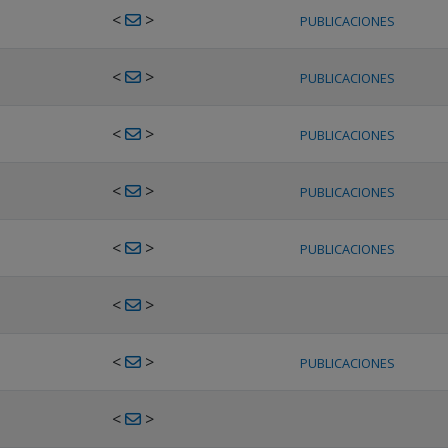
<
>
PUBLICACIONES
<
>
PUBLICACIONES
<
>
PUBLICACIONES
<
>
PUBLICACIONES
<
>
PUBLICACIONES
<
>
<
>
PUBLICACIONES
<
>