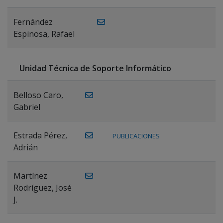
Fernández
Espinosa, Rafael
Unidad Técnica de Soporte Informático
Belloso Caro,
Gabriel
Estrada Pérez,
PUBLICACIONES
Adrián
Martínez
Rodríguez, José
J.