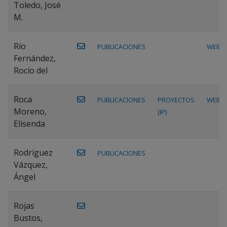
Toledo, José
M.
Río
PUBLICACIONES
WEB
Fernández,
Rocío del
Roca
PUBLICACIONES
PROYECTOS
WEB
Moreno,
(IP)
Elisenda
Rodríguez
PUBLICACIONES
Vázquez,
Ángel
Rojas
Bustos,