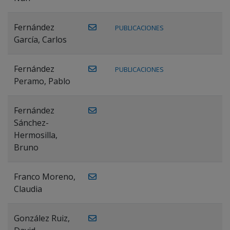
Fernández
PUBLICACIONES
García, Carlos
Fernández
PUBLICACIONES
Peramo, Pablo
Fernández
Sánchez-
Hermosilla,
Bruno
Franco Moreno,
Claudia
González Ruiz,