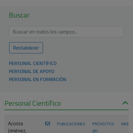
Buscar
Restablecer
PERSONAL CIENTÍFICO
PERSONAL DE APOYO
PERSONAL EN FORMACIÓN
Personal Científico
Acosta
PUBLICACIONES
PROYECTOS
WEB
Jiménez,
(IP)