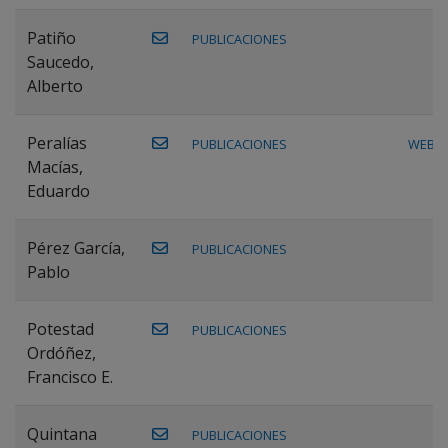
Patiño
PUBLICACIONES
Saucedo,
Alberto
Peralías
PUBLICACIONES
WEB
Macías,
Eduardo
Pérez García,
PUBLICACIONES
Pablo
Potestad
PUBLICACIONES
Ordóñez,
Francisco E.
Quintana
PUBLICACIONES