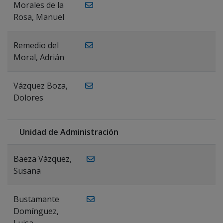
Morales de la
Rosa, Manuel
Remedio del
Moral, Adrián
Vázquez Boza,
Dolores
Unidad de Administración
Baeza Vázquez,
Susana
Bustamante
Domínguez,
Luisa