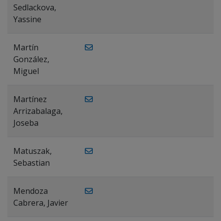
Sedlackova,
Yassine
Martín
González,
Miguel
Martínez
Arrizabalaga,
Joseba
Matuszak,
Sebastian
Mendoza
Cabrera, Javier