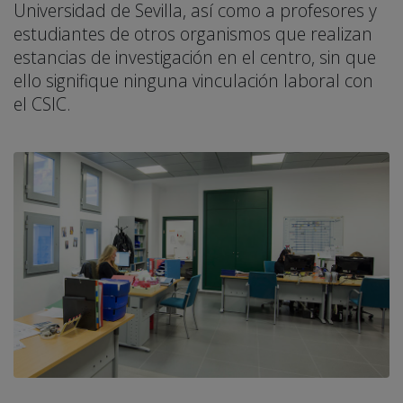
Universidad de Sevilla, así como a profesores y
estudiantes de otros organismos que realizan
estancias de investigación en el centro, sin que
ello signifique ninguna vinculación laboral con
el CSIC.