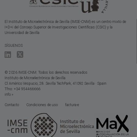
El Instituto de Microelectrónica de Sevilla (IMSE-CNM) es un centro mixto de
I+D+i del Consejo Superior de Investigaciones Científicas (CSIC) y la
Universidad de Sevilla
SÍGUENOS
© 2026 IMSE-CNM. Todos los derechos reservados
Instituto de Microelectrónica de Sevilla
Cl Américo Vespucio, 28. Sevilla TechPark, 41092 Sevilla · Spain
Tfno: +34 954466666
info »
Contacto
Condiciones de uso
factura-e