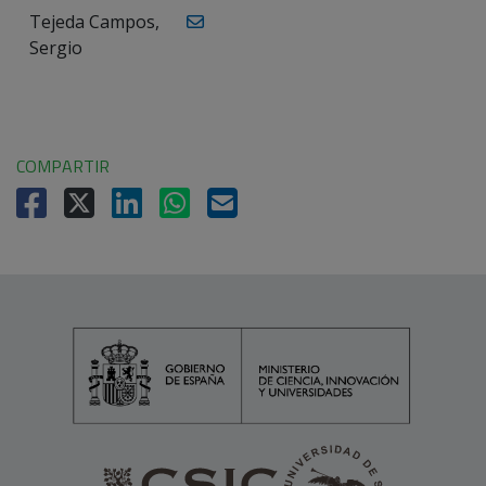
Tejeda Campos,
Sergio
COMPARTIR