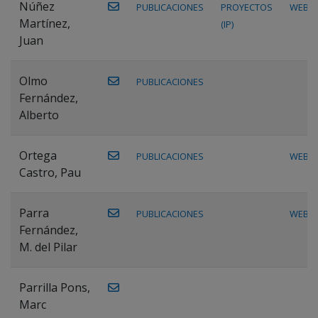
Núñez
PUBLICACIONES
PROYECTOS
WEB
Martínez,
(IP)
Juan
Olmo
PUBLICACIONES
Fernández,
Alberto
Ortega
PUBLICACIONES
WEB
Castro, Pau
Parra
PUBLICACIONES
WEB
Fernández,
M. del Pilar
Parrilla Pons,
Marc