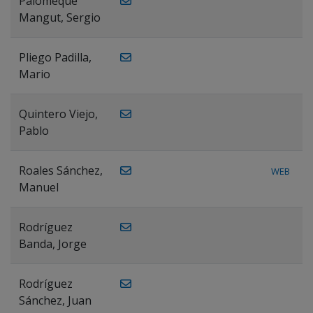
Palomeque
Mangut, Sergio
Pliego Padilla,
Mario
Quintero Viejo,
Pablo
Roales Sánchez,
WEB
Manuel
Rodríguez
Banda, Jorge
Rodríguez
Sánchez, Juan