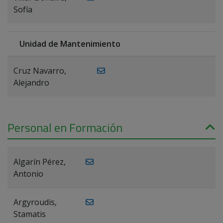
Sofía
Unidad de Mantenimiento
Cruz Navarro,
Alejandro
Personal en Formación
Algarín Pérez,
Antonio
Argyroudis,
Stamatis