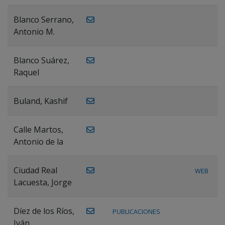
Blanco Serrano,
Antonio M.
Blanco Suárez,
Raquel
Buland, Kashif
Calle Martos,
Antonio de la
Ciudad Real
WEB
Lacuesta, Jorge
Díez de los Ríos,
PUBLICACIONES
Iván