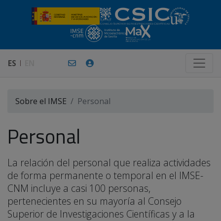
ES
EN
Sobre el IMSE
Personal
Personal
La relación del personal que realiza actividades
de forma permanente o temporal en el IMSE-
CNM incluye a casi 100 personas,
pertenecientes en su mayoría al Consejo
Superior de Investigaciones Científicas y a la