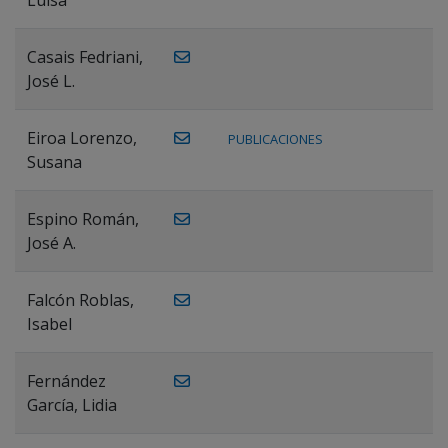
Casais Fedriani,
José L.
Eiroa Lorenzo,
PUBLICACIONES
Susana
Espino Román,
José A.
Falcón Roblas,
Isabel
Fernández
García, Lidia