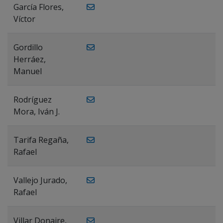
García Flores,
Víctor
Gordillo
Herráez,
Manuel
Rodríguez
Mora, Iván J.
Tarifa Regaña,
Rafael
Vallejo Jurado,
Rafael
Villar Donaire,