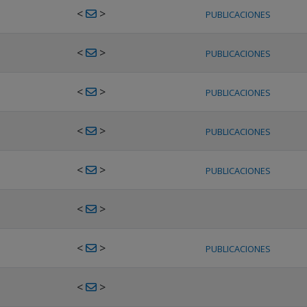
<
>
PUBLICACIONES
<
>
PUBLICACIONES
<
>
PUBLICACIONES
<
>
PUBLICACIONES
<
>
PUBLICACIONES
<
>
<
>
PUBLICACIONES
<
>