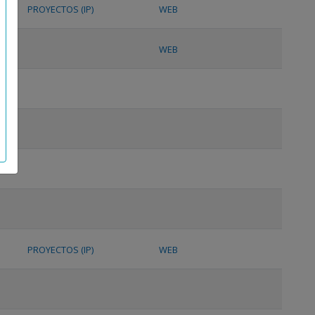
PROYECTOS (IP)
WEB
WEB
PROYECTOS (IP)
WEB