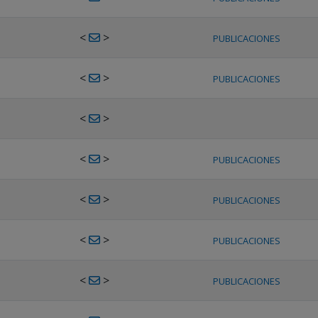
<
>
PUBLICACIONES
<
>
PUBLICACIONES
<
>
<
>
PUBLICACIONES
<
>
PUBLICACIONES
<
>
PUBLICACIONES
<
>
PUBLICACIONES