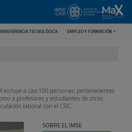
RANSFERENCIA TECNOLÓGICA
EMPLEO Y FORMACIÓN
 incluye a casi 100 personas, pertenecientes
 como a profesores y estudiantes de otros
nculación laboral con el CSIC.
SOBRE EL IMSE