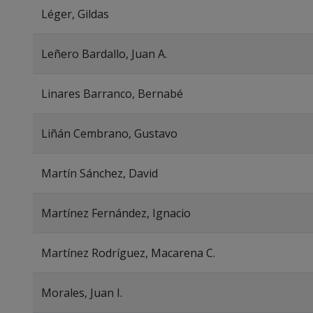
Léger, Gildas
Leñero Bardallo, Juan A.
Linares Barranco, Bernabé
Liñán Cembrano, Gustavo
Martín Sánchez, David
Martínez Fernández, Ignacio
Martínez Rodríguez, Macarena C.
Morales, Juan I.