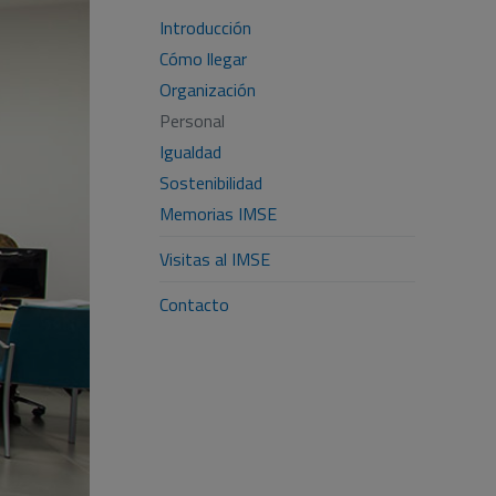
Introducción
Cómo llegar
Organización
Personal
Igualdad
Sostenibilidad
Memorias IMSE
Visitas al IMSE
Contacto