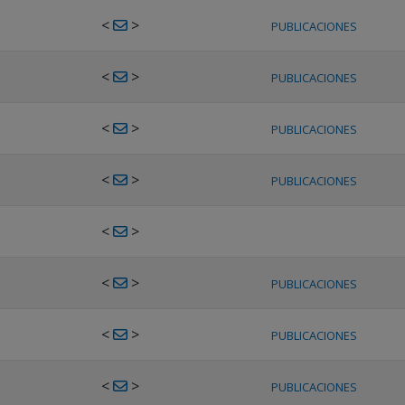
<
>
PUBLICACIONES
<
>
PUBLICACIONES
<
>
PUBLICACIONES
<
>
PUBLICACIONES
<
>
<
>
PUBLICACIONES
<
>
PUBLICACIONES
<
>
PUBLICACIONES