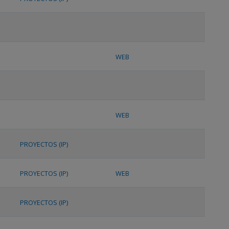
WEB
WEB
PROYECTOS (IP)
PROYECTOS (IP)
WEB
PROYECTOS (IP)