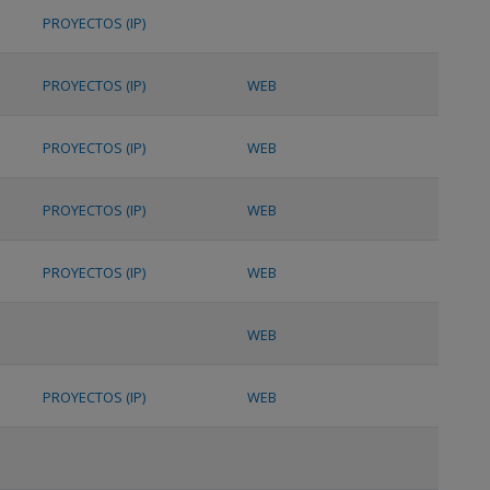
PROYECTOS (IP)
PROYECTOS (IP)
WEB
PROYECTOS (IP)
WEB
PROYECTOS (IP)
WEB
PROYECTOS (IP)
WEB
WEB
PROYECTOS (IP)
WEB