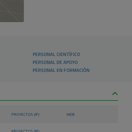
PERSONAL CIENTÍFICO
PERSONAL DE APOYO
PERSONAL EN FORMACIÓN
PROYECTOS (IP)
WEB
PROYECTOS (IP)