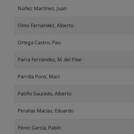
Núñez Martínez, Juan
Olmo Fernández, Alberto
Ortega Castro, Pau
Parra Fernández, M. del Pilar
Parrilla Pons, Marc
Patiño Saucedo, Alberto
Peralías Macías, Eduardo
Pérez García, Pablo