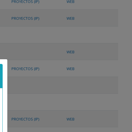
PROYECTOS (IP)
WEB
PROYECTOS (IP)
WEB
WEB
PROYECTOS (IP)
WEB
PROYECTOS (IP)
WEB