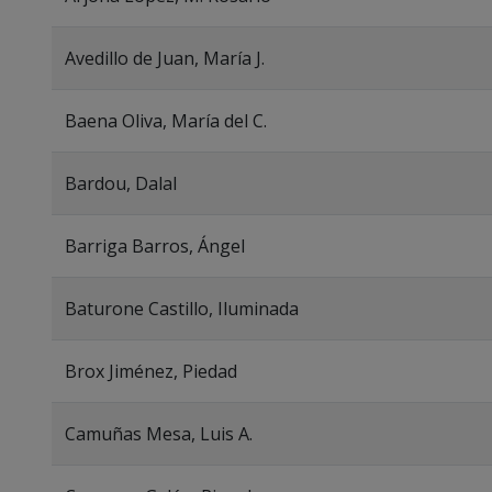
Avedillo de Juan, María J.
Baena Oliva, María del C.
Bardou, Dalal
Barriga Barros, Ángel
Baturone Castillo, Iluminada
Brox Jiménez, Piedad
Camuñas Mesa, Luis A.