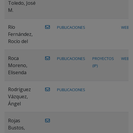
Toledo, José
M.
Río
PUBLICACIONES
WEB
Fernández,
Rocío del
Roca
PUBLICACIONES
PROYECTOS
WEB
Moreno,
(IP)
Elisenda
Rodríguez
PUBLICACIONES
Vázquez,
Ángel
Rojas
Bustos,