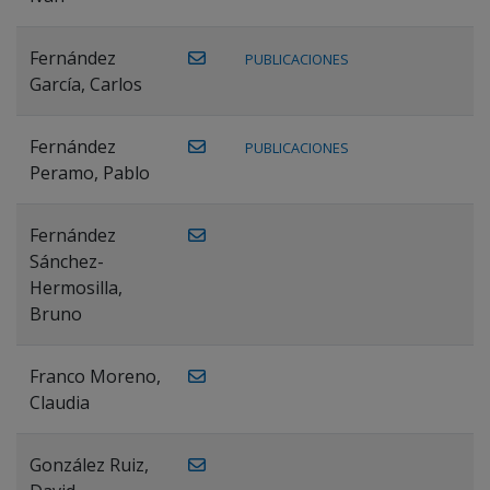
Fernández
PUBLICACIONES
García, Carlos
Fernández
PUBLICACIONES
Peramo, Pablo
Fernández
Sánchez-
Hermosilla,
Bruno
Franco Moreno,
Claudia
González Ruiz,