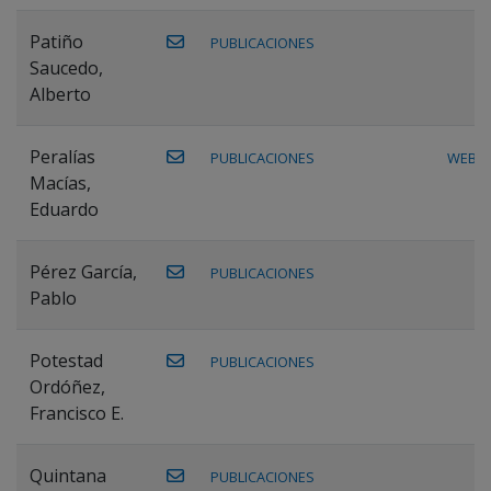
Patiño
PUBLICACIONES
Saucedo,
Alberto
Peralías
PUBLICACIONES
WEB
Macías,
Eduardo
Pérez García,
PUBLICACIONES
Pablo
Potestad
PUBLICACIONES
Ordóñez,
Francisco E.
Quintana
PUBLICACIONES