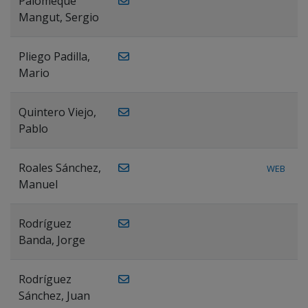
Palomeque
Mangut, Sergio
Pliego Padilla,
Mario
Quintero Viejo,
Pablo
Roales Sánchez,
WEB
Manuel
Rodríguez
Banda, Jorge
Rodríguez
Sánchez, Juan