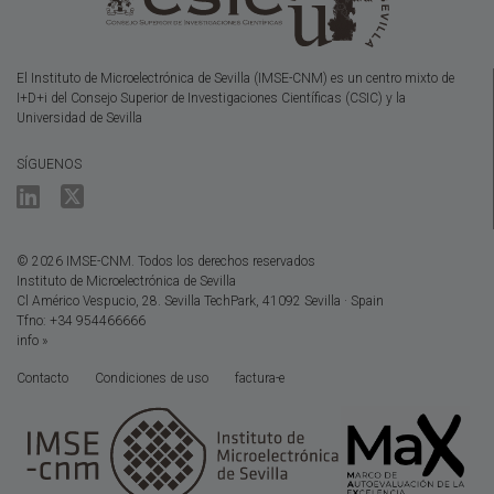
El Instituto de Microelectrónica de Sevilla (IMSE-CNM) es un centro mixto de
I+D+i del Consejo Superior de Investigaciones Científicas (CSIC) y la
Universidad de Sevilla
SÍGUENOS
© 2026 IMSE-CNM. Todos los derechos reservados
Instituto de Microelectrónica de Sevilla
Cl Américo Vespucio, 28. Sevilla TechPark, 41092 Sevilla · Spain
Tfno: +34 954466666
info »
Contacto
Condiciones de uso
factura-e