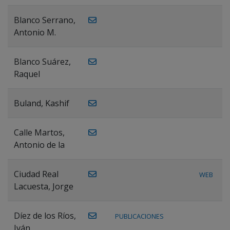
Blanco Serrano,
Antonio M.
Blanco Suárez,
Raquel
Buland, Kashif
Calle Martos,
Antonio de la
Ciudad Real
WEB
Lacuesta, Jorge
Díez de los Ríos,
PUBLICACIONES
Iván