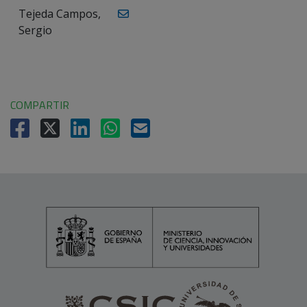
Tejeda Campos,
Sergio
COMPARTIR