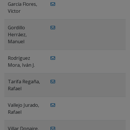
García Flores,
Víctor
Gordillo
Herráez,
Manuel
Rodríguez
Mora, Iván J.
Tarifa Regaña,
Rafael
Vallejo Jurado,
Rafael
Villar Donaire,