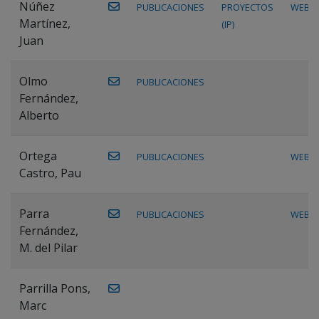
Núñez
PUBLICACIONES
PROYECTOS
WEB
Martínez,
(IP)
Juan
Olmo
PUBLICACIONES
Fernández,
Alberto
Ortega
PUBLICACIONES
WEB
Castro, Pau
Parra
PUBLICACIONES
WEB
Fernández,
M. del Pilar
Parrilla Pons,
Marc