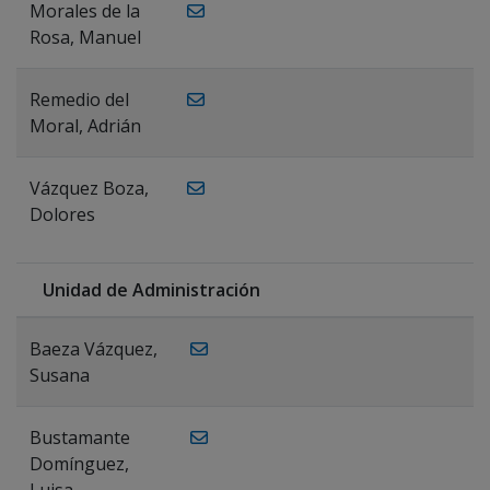
Morales de la
Rosa, Manuel
Remedio del
Moral, Adrián
Vázquez Boza,
Dolores
Unidad de Administración
Baeza Vázquez,
Susana
Bustamante
Domínguez,
Luisa