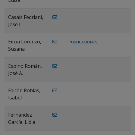
Casais Fedriani,
José L.
Eiroa Lorenzo,
PUBLICACIONES
Susana
Espino Román,
José A.
Falcón Roblas,
Isabel
Fernández
García, Lidia