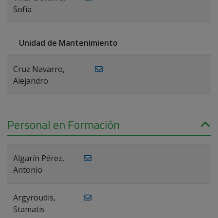
Sofía
Unidad de Mantenimiento
Cruz Navarro,
Alejandro
Personal en Formación
Algarín Pérez,
Antonio
Argyroudis,
Stamatis