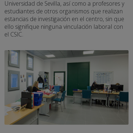
Universidad de Sevilla, así como a profesores y
estudiantes de otros organismos que realizan
estancias de investigación en el centro, sin que
ello signifique ninguna vinculación laboral con
el CSIC.