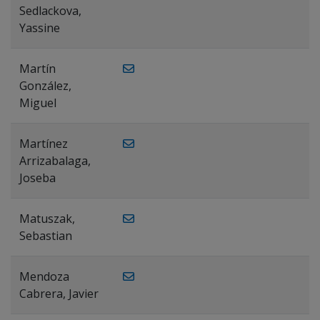
Sedlackova,
Yassine
Martín
González,
Miguel
Martínez
Arrizabalaga,
Joseba
Matuszak,
Sebastian
Mendoza
Cabrera, Javier