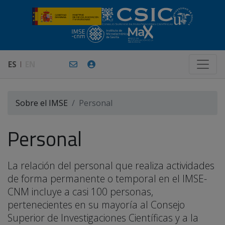
ES
EN
Sobre el IMSE
Personal
Personal
La relación del personal que realiza actividades
de forma permanente o temporal en el IMSE-
CNM incluye a casi 100 personas,
pertenecientes en su mayoría al Consejo
Superior de Investigaciones Científicas y a la