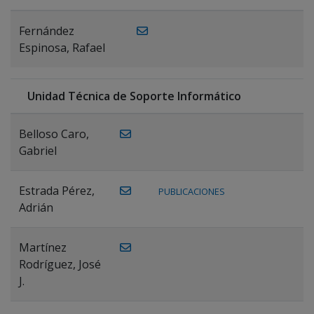
Fernández
Espinosa, Rafael
Unidad Técnica de Soporte Informático
Belloso Caro,
Gabriel
Estrada Pérez,
PUBLICACIONES
Adrián
Martínez
Rodríguez, José
J.