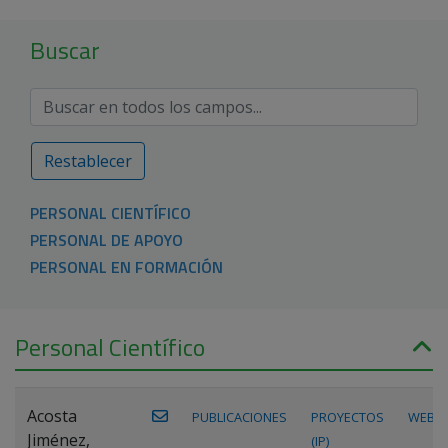
Buscar
Restablecer
PERSONAL CIENTÍFICO
PERSONAL DE APOYO
PERSONAL EN FORMACIÓN
Personal Científico
Acosta
PUBLICACIONES
PROYECTOS
WEB
Jiménez,
(IP)