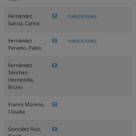
Fernández
PUBLICACIONES
García, Carlos
Fernández
PUBLICACIONES
Peramo, Pablo
Fernández
Sánchez-
Hermosilla,
Bruno
Franco Moreno,
Claudia
González Ruiz,