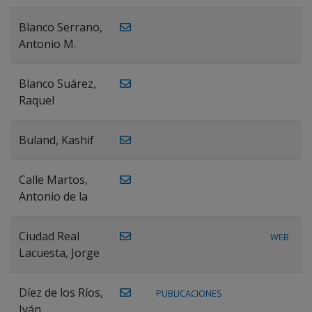
Blanco Serrano,
Antonio M.
Blanco Suárez,
Raquel
Buland, Kashif
Calle Martos,
Antonio de la
Ciudad Real
WEB
Lacuesta, Jorge
Díez de los Ríos,
PUBLICACIONES
Iván