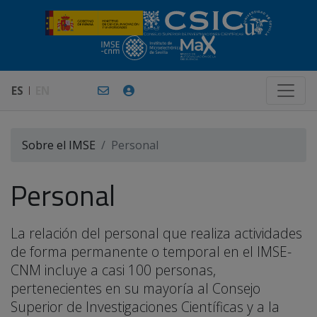
ES
EN
Sobre el IMSE
Personal
Personal
La relación del personal que realiza actividades
de forma permanente o temporal en el IMSE-
CNM incluye a casi 100 personas,
pertenecientes en su mayoría al Consejo
Superior de Investigaciones Científicas y a la