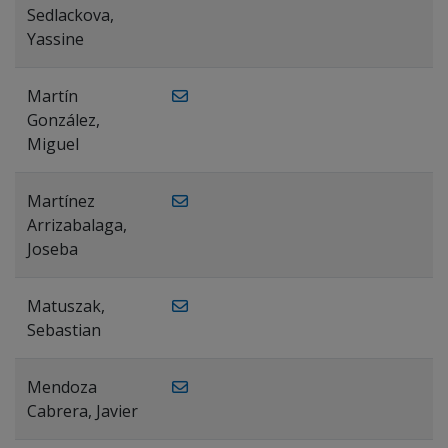
Sedlackova,
Yassine
Martín
González,
Miguel
Martínez
Arrizabalaga,
Joseba
Matuszak,
Sebastian
Mendoza
Cabrera, Javier