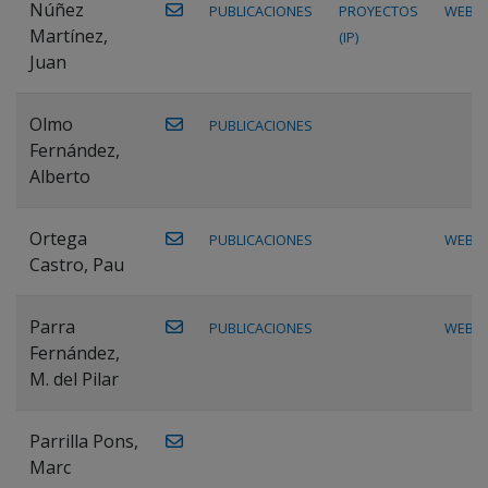
Núñez
PUBLICACIONES
PROYECTOS
WEB
Martínez,
(IP)
Juan
Olmo
PUBLICACIONES
Fernández,
Alberto
Ortega
PUBLICACIONES
WEB
Castro, Pau
Parra
PUBLICACIONES
WEB
Fernández,
M. del Pilar
Parrilla Pons,
Marc