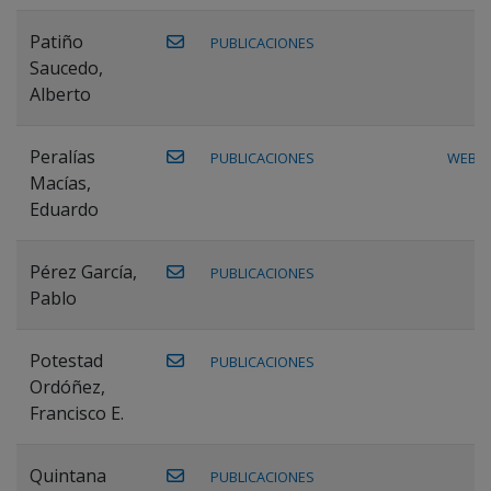
Patiño
PUBLICACIONES
Saucedo,
Alberto
Peralías
PUBLICACIONES
WEB
Macías,
Eduardo
Pérez García,
PUBLICACIONES
Pablo
Potestad
PUBLICACIONES
Ordóñez,
Francisco E.
Quintana
PUBLICACIONES