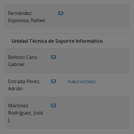
Fernández
Espinosa, Rafael
Unidad Técnica de Soporte Informático
Belloso Caro,
Gabriel
Estrada Pérez,
PUBLICACIONES
Adrián
Martínez
Rodríguez, José
J.