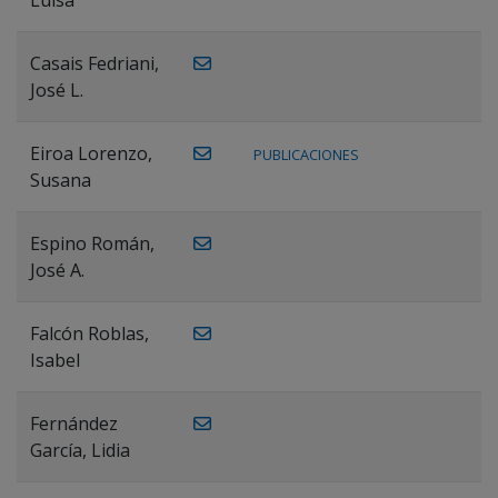
Casais Fedriani,
José L.
Eiroa Lorenzo,
PUBLICACIONES
Susana
Espino Román,
José A.
Falcón Roblas,
Isabel
Fernández
García, Lidia