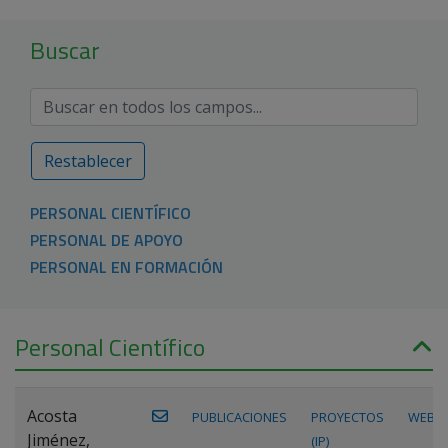
Buscar
Restablecer
PERSONAL CIENTÍFICO
PERSONAL DE APOYO
PERSONAL EN FORMACIÓN
Personal Científico
Acosta
PUBLICACIONES
PROYECTOS
WEB
Jiménez,
(IP)