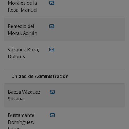
Morales de la
Rosa, Manuel
Remedio del
Moral, Adrián
Vázquez Boza,
Dolores
Unidad de Administración
Baeza Vázquez,
Susana
Bustamante
Domínguez,
Luisa