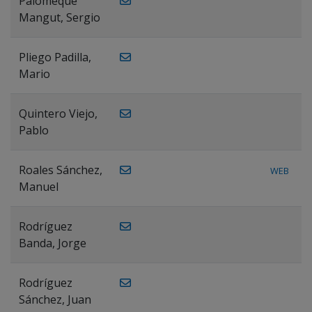
Palomeque
Mangut, Sergio
Pliego Padilla,
Mario
Quintero Viejo,
Pablo
Roales Sánchez,
WEB
Manuel
Rodríguez
Banda, Jorge
Rodríguez
Sánchez, Juan