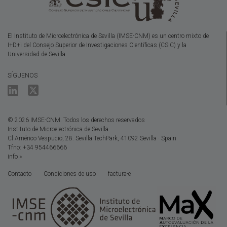
El Instituto de Microelectrónica de Sevilla (IMSE-CNM) es un centro mixto de
I+D+i del Consejo Superior de Investigaciones Científicas (CSIC) y la
Universidad de Sevilla
SÍGUENOS
© 2026 IMSE-CNM. Todos los derechos reservados
Instituto de Microelectrónica de Sevilla
Cl Américo Vespucio, 28. Sevilla TechPark, 41092 Sevilla · Spain
Tfno: +34 954466666
info »
Contacto
Condiciones de uso
factura-e