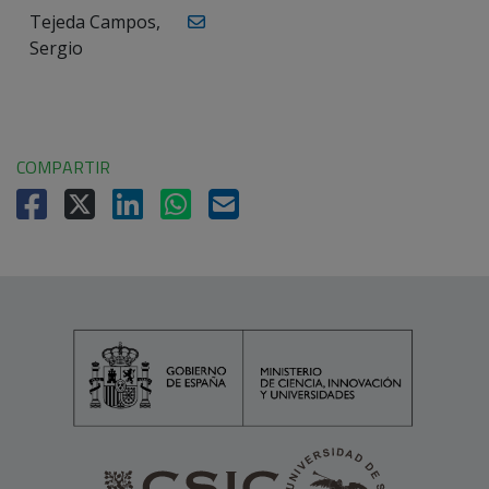
Tejeda Campos,
Sergio
COMPARTIR