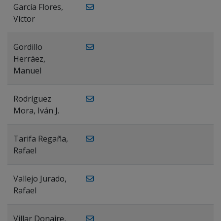
García Flores,
Víctor
Gordillo
Herráez,
Manuel
Rodríguez
Mora, Iván J.
Tarifa Regaña,
Rafael
Vallejo Jurado,
Rafael
Villar Donaire,