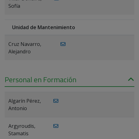
Sofía
Unidad de Mantenimiento
Cruz Navarro,
Alejandro
Personal en Formación
Algarín Pérez,
Antonio
Argyroudis,
Stamatis