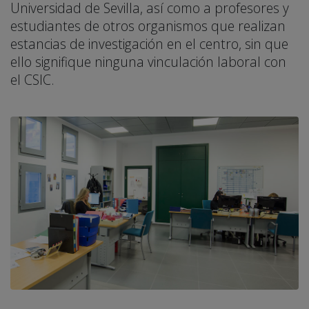
Universidad de Sevilla, así como a profesores y
estudiantes de otros organismos que realizan
estancias de investigación en el centro, sin que
ello signifique ninguna vinculación laboral con
el CSIC.