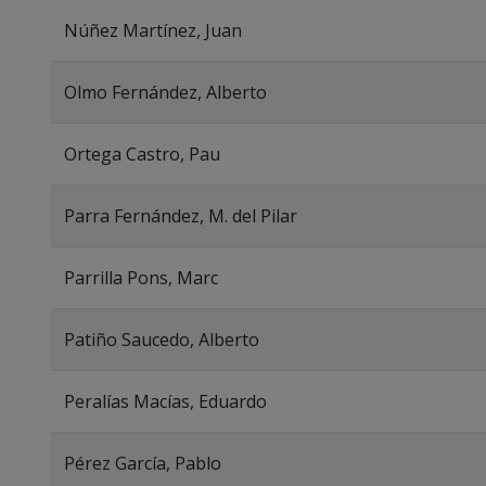
Núñez Martínez, Juan
Olmo Fernández, Alberto
Ortega Castro, Pau
Parra Fernández, M. del Pilar
Parrilla Pons, Marc
Patiño Saucedo, Alberto
Peralías Macías, Eduardo
Pérez García, Pablo