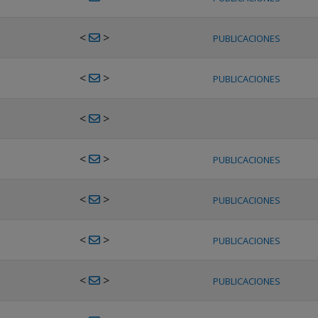
<
>
PUBLICACIONES
<
>
PUBLICACIONES
<
>
<
>
PUBLICACIONES
<
>
PUBLICACIONES
<
>
PUBLICACIONES
<
>
PUBLICACIONES