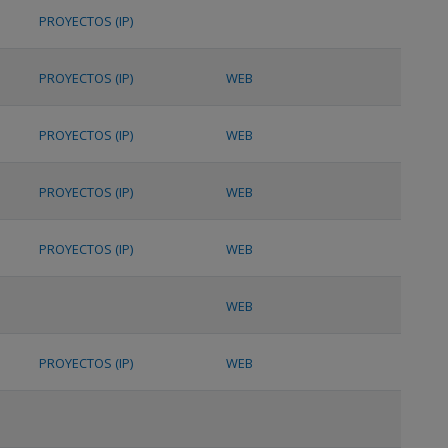
PROYECTOS (IP)
PROYECTOS (IP)
WEB
PROYECTOS (IP)
WEB
PROYECTOS (IP)
WEB
PROYECTOS (IP)
WEB
WEB
PROYECTOS (IP)
WEB