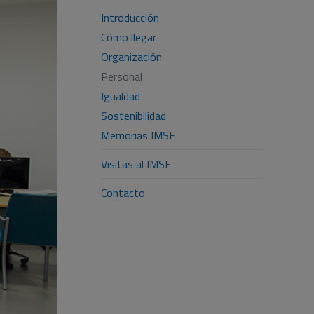
Introducción
Cómo llegar
Organización
Personal
Igualdad
Sostenibilidad
Memorias IMSE
Visitas al IMSE
Contacto