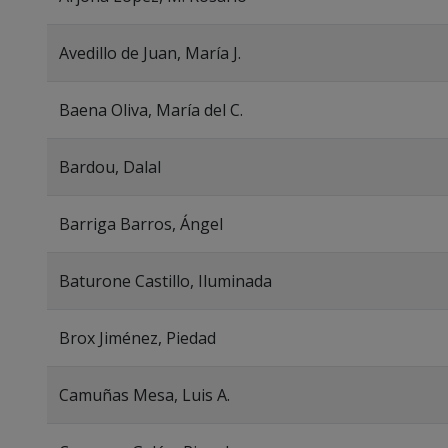
Avedillo de Juan, María J.
Baena Oliva, María del C.
Bardou, Dalal
Barriga Barros, Ángel
Baturone Castillo, Iluminada
Brox Jiménez, Piedad
Camuñas Mesa, Luis A.