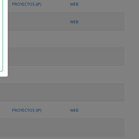
PROYECTOS (IP)
WEB
WEB
PROYECTOS (IP)
WEB