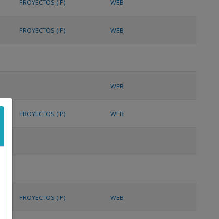
PROYECTOS (IP)
WEB
PROYECTOS (IP)
WEB
WEB
PROYECTOS (IP)
WEB
PROYECTOS (IP)
WEB