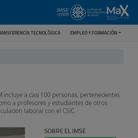
RANSFERENCIA TECNOLÓGICA
EMPLEO Y FORMACIÓN
 incluye a casi 100 personas, pertenecientes
 como a profesores y estudiantes de otros
nculación laboral con el CSIC.
SOBRE EL IMSE