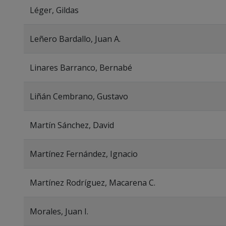
Léger, Gildas
Leñero Bardallo, Juan A.
Linares Barranco, Bernabé
Liñán Cembrano, Gustavo
Martín Sánchez, David
Martínez Fernández, Ignacio
Martínez Rodríguez, Macarena C.
Morales, Juan I.