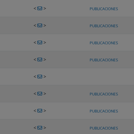
<
>
PUBLICACIONES
<
>
PUBLICACIONES
<
>
PUBLICACIONES
<
>
PUBLICACIONES
<
>
<
>
PUBLICACIONES
<
>
PUBLICACIONES
<
>
PUBLICACIONES