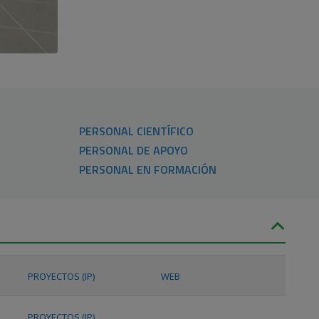
PERSONAL CIENTÍFICO
PERSONAL DE APOYO
PERSONAL EN FORMACIÓN
PROYECTOS (IP)
WEB
PROYECTOS (IP)