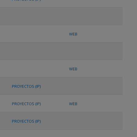
WEB
WEB
PROYECTOS (IP)
PROYECTOS (IP)
WEB
PROYECTOS (IP)