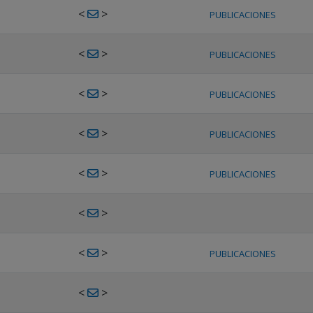
<
>
PUBLICACIONES
<
>
PUBLICACIONES
<
>
PUBLICACIONES
<
>
PUBLICACIONES
<
>
PUBLICACIONES
<
>
<
>
PUBLICACIONES
<
>